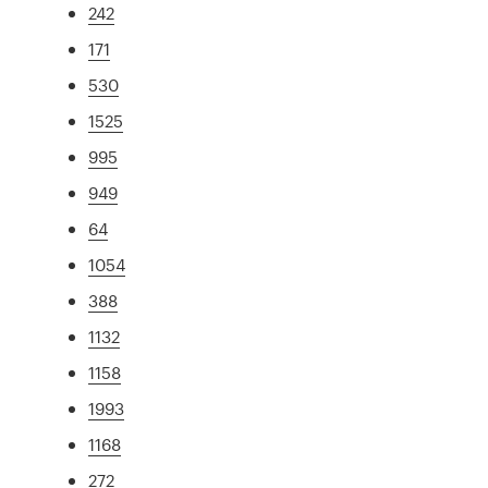
242
171
530
1525
995
949
64
1054
388
1132
1158
1993
1168
272