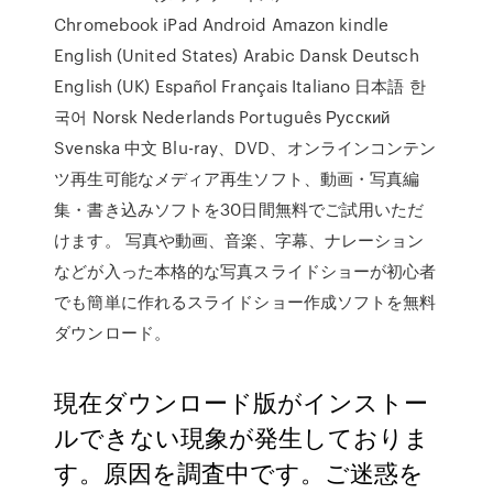
Chromebook iPad Android Amazon kindle
English (United States) Arabic Dansk Deutsch
English (UK) Español Français Italiano 日本語 한
국어 Norsk Nederlands Português Русский
Svenska 中文 Blu-ray、DVD、オンラインコンテン
ツ再生可能なメディア再生ソフト、動画・写真編
集・書き込みソフトを30日間無料でご試用いただ
けます。 写真や動画、音楽、字幕、ナレーション
などが入った本格的な写真スライドショーが初心者
でも簡単に作れるスライドショー作成ソフトを無料
ダウンロード。
現在ダウンロード版がインストー
ルできない現象が発生しておりま
す。原因を調査中です。ご迷惑を