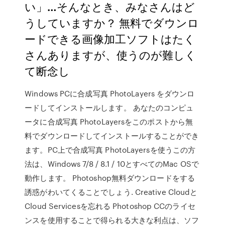
い」…そんなとき、みなさんはど
うしていますか？ 無料でダウンロ
ードできる画像加工ソフトはたく
さんありますが、使うのが難しく
て断念し
Windows PCに合成写真 PhotoLayers をダウンロ
ードしてインストールします。 あなたのコンピュ
ータに合成写真 PhotoLayersをこのポストから無
料でダウンロードしてインストールすることができ
ます。PC上で合成写真 PhotoLayersを使うこの方
法は、Windows 7/8 / 8.1 / 10とすべてのMac OSで
動作します。 Photoshop無料ダウンロードをする
誘惑がわいてくることでしょう. Creative Cloudと
Cloud Servicesを忘れる Photoshop CCのライセ
ンスを使用することで得られる大きな利点は、ソフ