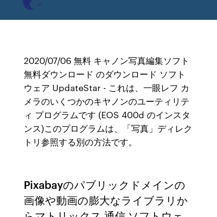
2020/07/06 無料 キャノン写真編集ソフト
無料ダウンロード のダウンロード ソフト
ウェア UpdateStar - これは、一眼レフ カ
メラのいくつかのキヤノンのユーティリテ
ィ プログラムです (EOS 400d のインスタ
ンス)このプログラムは、「写真」ディレク
トリ参照する別の方法です。
Pixabayのパブリックドメインの
画像や動画の膨大なライブラリか
らマトリックス 通信 ソフトウェ