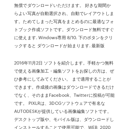
無償でダウンロードいただけます。 好きな期間か
らよい写真が自動選択され、自動でレイアウトしま
す。ためてしまった写真をまとめるのに最適なフォ
トブック作成ソフトです。ダウンロード無料ですぐ
に使えます. Windows専用 8/10. 下のボタンをクリ
ックすると ダウンロードが始まります. 最新版
2016年11月2日 ソフトを紹介します。手軽かつ無料
で使える画像加工・編集ソフトをお探しの方は、ぜ
ひ参考にしてみてください。 まで適用することが
できます。作成後の画像はダウンロードできるだけ
でなく、そのままFacebook、Twitterに投稿が可能
です。 PIXLRは、3DCGソフトウェアで有名な
AUTODESKが提供している画像編集ソフトです。
デスクトップ版や、モバイル版は、ダウンロードし
インストールすることで使用可能で、WEB 2020