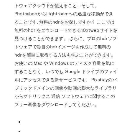
トウェアクラウドが使えること、そして、
PhotoshopからLightroomへの迅速な移動ができ
ることです. 無料のhdrをお探しですか？ ここでは
無料のhdriをダウンロードできる10のwebサイトを
見つけることができます。 さらに、プロのhdrソフ
トウェアで独自のhdrイメージを作成して無料の
hdrを簡単に取得する方法も学ぶことができます。
お使いの Mac や Windows のディスク容量を気に
することなく、いつでも Google ドライブのファイ
ルにアクセスできる新サービスです。 Pixabayのパ
ブリックドメインの画像や動画の膨大なライブラリ
からマトリックス 通信 ソフトウェアに関するこの
フリー画像をダウンロードしてください。