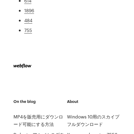
614
1896
484
755
On the blog
About
MP4を販売用にダウンロ
Windows 10用のスカイプ
ード可能にする方法
フルダウンロード