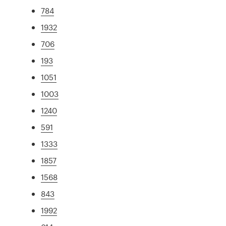
784
1932
706
193
1051
1003
1240
591
1333
1857
1568
843
1992