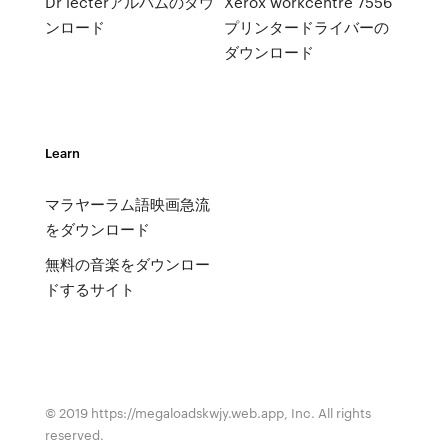
Dr lecterアルバムのダウ
Xerox workcentre 7556
ンロード
プリンタードライバーの
ダウンロード
Learn
マラヤーラム語映画急流
をダウンロード
無料の音楽をダウンロー
ドするサイト
© 2019 https://megaloadskwjy.web.app, Inc. All rights
reserved.