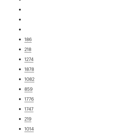
186
218
1274
1878
1082
859
1776
1747
219
1014