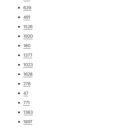
639
491
1526
1920
180
1377
1023
1628
276
47
771
1363
1897