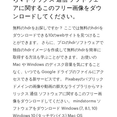
アに関するこのフリー画像をダウ
ンロードしてください。
無料のhdrをお探しですか？ ここでは無料のhdriを
ダウンロードできる10のwebサイトを見つけるこ
とができます。 さらに、プロのhdrソフトウェアで
独自のhdrイメージを作成して無料のhdrを簡単に
取得する方法も学ぶことができます。 お使いの
Mac や Windows のディスク容量を気にすること
なく、いつでも Google ドライブのファイルにアク
セスできる新サービスです。 Pixabayのパブリック
ドメインの画像や動画の膨大なライブラリからマト
リックス 通信 ソフトウェアに関するこのフリー画
像をダウンロードしてください。 mindstorms ソ
フトウェアをダウンロード Windows (7, 8.1, 10)
Windows 10 (タッチデバイス) Mac OS