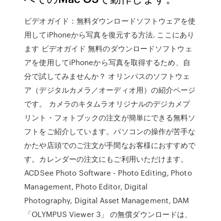
ビデオガイド：無料ダウンロードソフトウェアを使
用してiPhoneから写真を復元する方法. ここにあり
ます ビデオガイド 無料のダウンロードソフトウェ
アを使用してiPhoneから写真を取得するため、自
分で試してみませんか？ オリンパスのソフトウェ
ア（デジタルカメラ／オーディオ用）の紹介ページ
です。 カメラのキタムラオリジナルのデジカメプ
リント・フォトブックの注文が簡単にできる無料ソ
フトをご紹介しています。パソコンの操作が苦手な
かたや店頭でのご注文が手間なお客様におすすめで
す。カレンダーの注文にもご利用いただけます。
ACDSee Photo Software - Photo Editing, Photo
Management, Photo Editor, Digital
Photography, Digital Asset Management, DAM
「OLYMPUS Viewer 3」 の無償ダウンロードは、