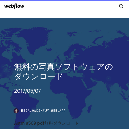
無料の写真ソフトウェアの
ダウンロード
2017/05/07
MEGALOADSKWJY.WEB.APP
Astm a569 pdf無料ダウンロード