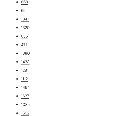
868
65
1341
1320
635
471
1380
1433
1281
1112
1464
1627
1085
1592