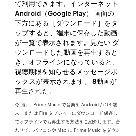
て利用できます。インターネット
Android（Google Play） 画面の
下方にある［ダウンロード］をタ
ップすると、端末に保存した動画
が一覧で表示されます。見たい ダ
ウンロードした動画を再生すると
き、オフラインになっていると、
視聴期限を知らせるメッセージボ
ックスが表示されます。 8動画が
再生された.
今回は、Prime Music で音楽を Android / iOS 端
末、または Fire タブレットにダウンロード保存し
てオフラインでも再生する方法をご紹介します。合
わせて、パソコンや Mac に Prime Music をダウン