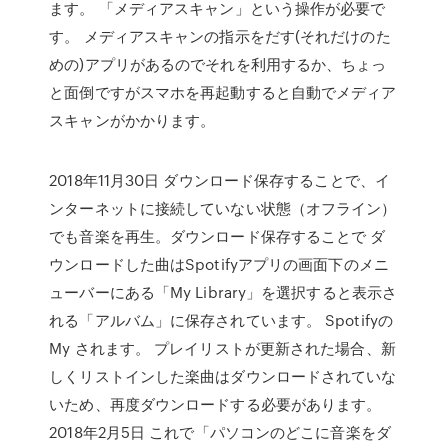
ます。 「メディアスキャン」という操作が必要で
す。 メディアスキャンの指示をだす(それだけのた
めの)アプリがあるのでそれを利用するか、ちょっ
と面倒ですがスマホを再起動すると自動でメディア
スキャンがかかります。
2018年11月30日 ダウンロード保存することで、イ
ンターネットに接続していない状態（オフライン）
でも音楽を再生。ダウンロード保存することで ダ
ウンロードした曲はSpotifyアプリの画面下のメニ
ューバーにある「My Library」を選択すると表示さ
れる「アルバム」に保存されています。 Spotifyの
My されます。 プレイリストが更新された場合、新
しくリストインした楽曲はダウンロードされていな
いため、再度ダウンロードする必要があります。
2018年2月5日 これで「パソコンのどこに音楽をダ