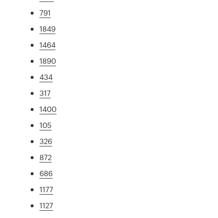
791
1849
1464
1890
434
317
1400
105
326
872
686
1177
1127