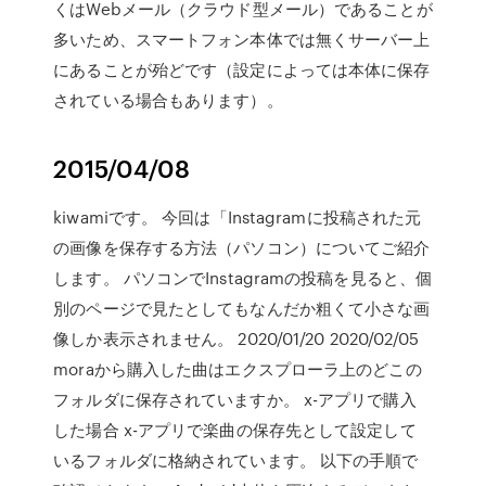
くはWebメール（クラウド型メール）であることが
多いため、スマートフォン本体では無くサーバー上
にあることが殆どです（設定によっては本体に保存
されている場合もあります）。
2015/04/08
kiwamiです。 今回は「Instagramに投稿された元
の画像を保存する方法（パソコン）についてご紹介
します。 パソコンでInstagramの投稿を見ると、個
別のページで見たとしてもなんだか粗くて小さな画
像しか表示されません。 2020/01/20 2020/02/05
moraから購入した曲はエクスプローラ上のどこの
フォルダに保存されていますか。 x-アプリで購入
した場合 x-アプリで楽曲の保存先として設定して
いるフォルダに格納されています。 以下の手順で