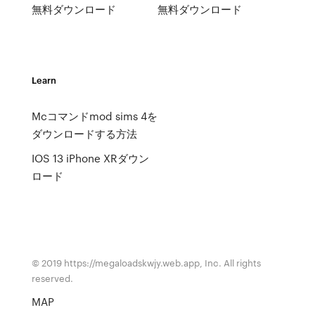
無料ダウンロード
無料ダウンロード
Learn
Mcコマンドmod sims 4を
ダウンロードする方法
IOS 13 iPhone XRダウン
ロード
© 2019 https://megaloadskwjy.web.app, Inc. All rights
reserved.
MAP