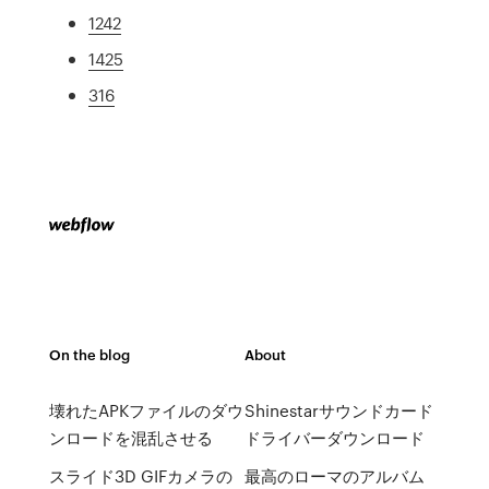
1242
1425
316
On the blog
About
壊れたAPKファイルのダウ
Shinestarサウンドカード
ンロードを混乱させる
ドライバーダウンロード
スライド3D GIFカメラの
最高のローマのアルバム