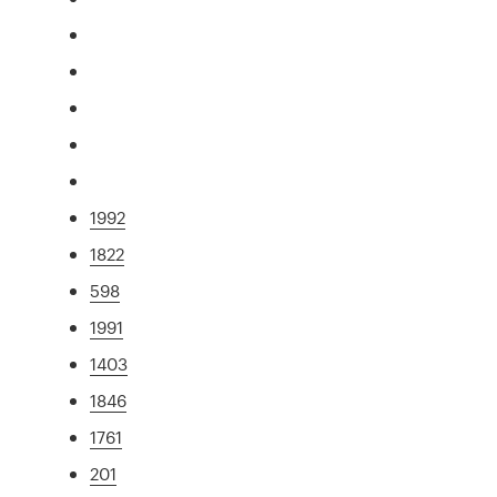
1992
1822
598
1991
1403
1846
1761
201