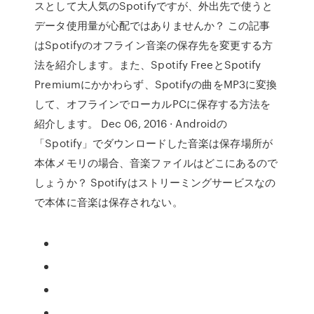
スとして大人気のSpotifyですが、外出先で使うと
データ使用量が心配ではありませんか？ この記事
はSpotifyのオフライン音楽の保存先を変更する方
法を紹介します。また、Spotify FreeとSpotify
Premiumにかかわらず、Spotifyの曲をMP3に変換
して、オフラインでローカルPCに保存する方法を
紹介します。 Dec 06, 2016 · Androidの
「Spotify」でダウンロードした音楽は保存場所が
本体メモリの場合、音楽ファイルはどこにあるので
しょうか？ Spotifyはストリーミングサービスなの
で本体に音楽は保存されない。