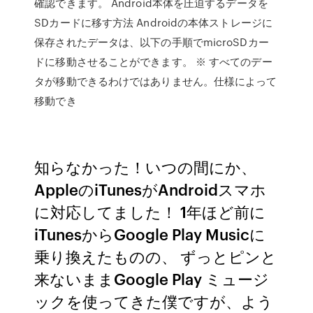
確認できます。 Android本体を圧迫するデータを
SDカードに移す方法 Androidの本体ストレージに
保存されたデータは、以下の手順でmicroSDカー
ドに移動させることができます。 ※ すべてのデー
タが移動できるわけではありません。仕様によって
移動でき
知らなかった！いつの間にか、
AppleのiTunesがAndroidスマホ
に対応してました！ 1年ほど前に
iTunesからGoogle Play Musicに
乗り換えたものの、 ずっとピンと
来ないままGoogle Play ミュージ
ックを使ってきた僕ですが、よう