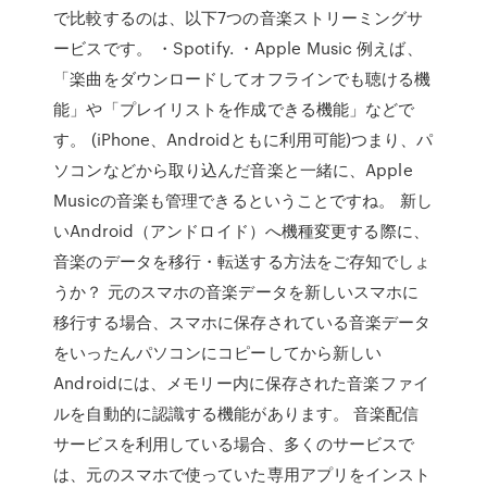
で比較するのは、以下7つの音楽ストリーミングサ
ービスです。 ・Spotify. ・Apple Music 例えば、
「楽曲をダウンロードしてオフラインでも聴ける機
能」や「プレイリストを作成できる機能」などで
す。 (iPhone、Androidともに利用可能)つまり、パ
ソコンなどから取り込んだ音楽と一緒に、Apple
Musicの音楽も管理できるということですね。 新し
いAndroid（アンドロイド）へ機種変更する際に、
音楽のデータを移行・転送する方法をご存知でしょ
うか？ 元のスマホの音楽データを新しいスマホに
移行する場合、スマホに保存されている音楽データ
をいったんパソコンにコピーしてから新しい
Androidには、メモリー内に保存された音楽ファイ
ルを自動的に認識する機能があります。 音楽配信
サービスを利用している場合、多くのサービスで
は、元のスマホで使っていた専用アプリをインスト