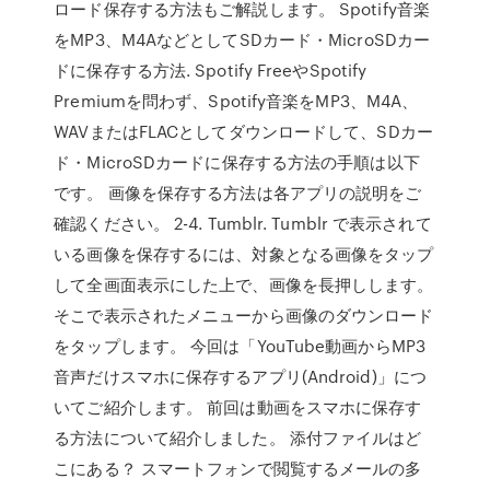
ロード保存する方法もご解説します。 Spotify音楽
をMP3、M4AなどとしてSDカード・MicroSDカー
ドに保存する方法. Spotify FreeやSpotify
Premiumを問わず、Spotify音楽をMP3、M4A、
WAVまたはFLACとしてダウンロードして、SDカー
ド・MicroSDカードに保存する方法の手順は以下
です。 画像を保存する方法は各アプリの説明をご
確認ください。 2-4. Tumblr. Tumblr で表示されて
いる画像を保存するには、対象となる画像をタップ
して全画面表示にした上で、画像を長押しします。
そこで表示されたメニューから画像のダウンロード
をタップします。 今回は「YouTube動画からMP3
音声だけスマホに保存するアプリ(Android)」につ
いてご紹介します。 前回は動画をスマホに保存す
る方法について紹介しました。 添付ファイルはど
こにある？ スマートフォンで閲覧するメールの多