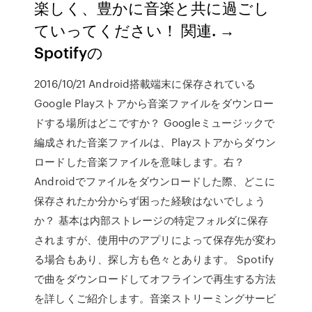
楽しく、豊かに音楽と共に過ごし
ていってください！ 関連. →
Spotifyの
2016/10/21 Android搭載端末に保存されている
Google Playストアから音楽ファイルをダウンロー
ドする場所はどこですか？ Googleミュージックで
編成された音楽ファイルは、Playストアからダウン
ロードした音楽ファイルを意味します。右？
Androidでファイルをダウンロードした際、どこに
保存されたか分からず困った経験はないでしょう
か？ 基本は内部ストレージの特定フォルダに保存
されますが、使用中のアプリによって保存先が変わ
る場合もあり、探し方も色々とあります。 Spotify
で曲をダウンロードしてオフラインで再生する方法
を詳しくご紹介します。音楽ストリーミングサービ