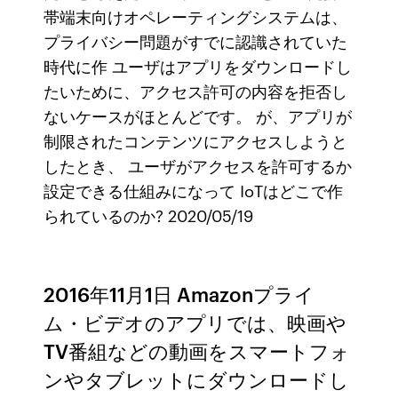
帯端末向けオペレーティングシステムは、
プライバシー問題がすでに認識されていた
時代に作 ユーザはアプリをダウンロードし
たいために、アクセス許可の内容を拒否し
ないケースがほとんどです。 が、アプリが
制限されたコンテンツにアクセスしようと
したとき、 ユーザがアクセスを許可するか
設定できる仕組みになって IoTはどこで作
られているのか? 2020/05/19
2016年11月1日 Amazonプライ
ム・ビデオのアプリでは、映画や
TV番組などの動画をスマートフォ
ンやタブレットにダウンロードし