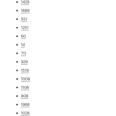
1429
1689
551
1251
60
14
711
929
1519
1008
1106
808
1968
1028