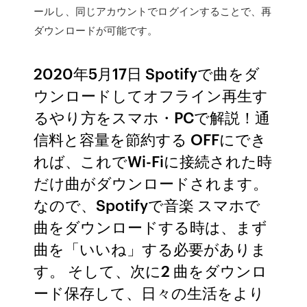
ールし、同じアカウントでログインすることで、再
ダウンロードが可能です。
2020年5月17日 Spotifyで曲をダ
ウンロードしてオフライン再生す
るやり方をスマホ・PCで解説！通
信料と容量を節約する OFFにでき
れば、これでWi-Fiに接続された時
だけ曲がダウンロードされます。
なので、Spotifyで音楽 スマホで
曲をダウンロードする時は、まず
曲を「いいね」する必要がありま
す。 そして、次に2 曲をダウンロ
ード保存して、日々の生活をより