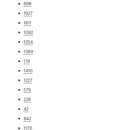
698
1927
1611
1092
1254
1389
174
1410
1227
579
228
42
842
1170