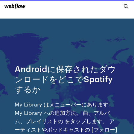
Androidに保存されたダウ
ンロードをどこでSpotify
するか
My Library はメニューバーにあります。
My Library への追加方法。 曲、アルバ
ム、プレイリストの をタップします。 ア
ーティストやポッドキャストの [フォロー]